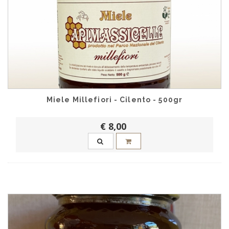
Miele Millefiori - Cilento - 500gr
€ 8,00