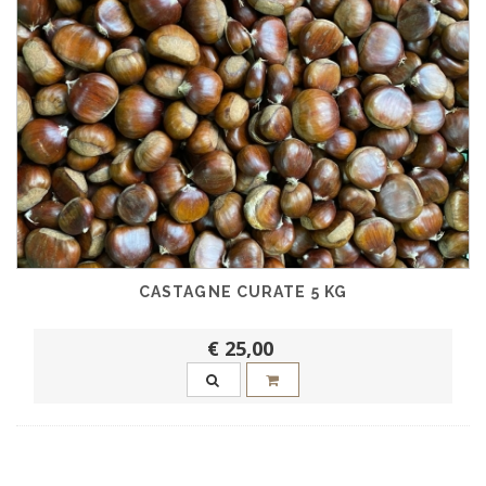
CASTAGNE CURATE 5 KG
€ 25,00