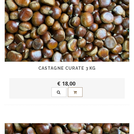
CASTAGNE CURATE 3 KG
€ 18,00