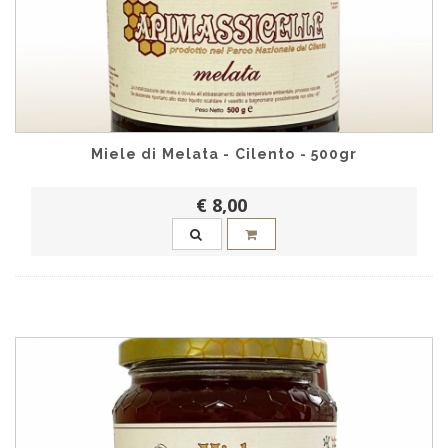
Miele di Melata - Cilento - 500gr
€ 8,00