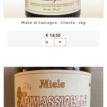
Miele di Castagno - Cilento - 1kg
€ 14,50