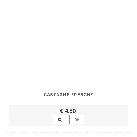
CASTAGNE FRESCHE
€ 4,30