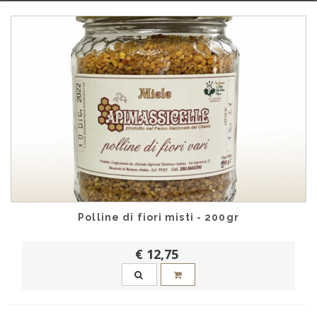
Polline di fiori misti - 200gr
€ 12,75