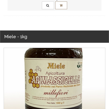
Miele - 1kg