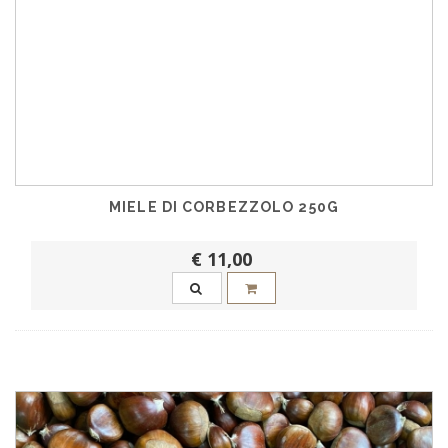
MIELE DI CORBEZZOLO 250G
€ 11,00