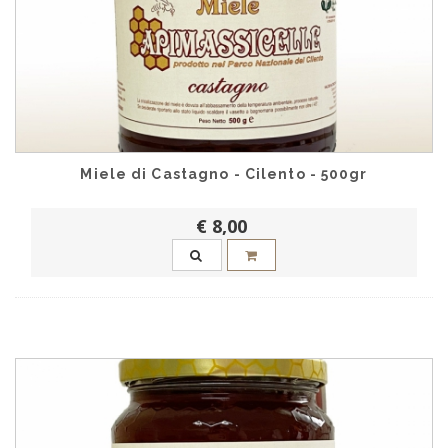
Miele di Castagno - Cilento - 500gr
€ 8,00