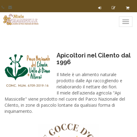
Toggl
navig
Apicoltori nel Cilento dal
1996
Il Miele è un alimento naturale
prodotto dalle Api raccogliendo e
rielaborando il nettare dei fiori.
Il miele dell'azienda agricola "Api
Massicelle" viene prodotto nel cuore del Parco Nazionale del
Cilento, in zone di pascolo lontane da qualsiasi forma di
inquinamento.