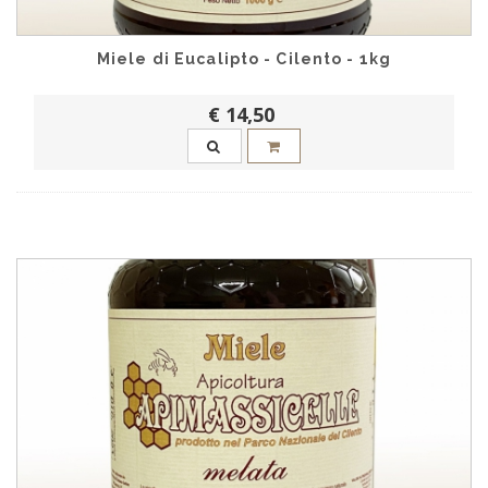
Miele di Eucalipto - Cilento - 1kg
€ 14,50