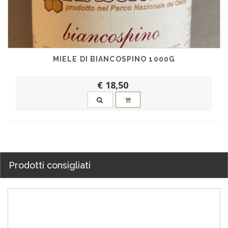
MIELE DI BIANCOSPINO 1000G
€ 18,50
Prodotti consigliati