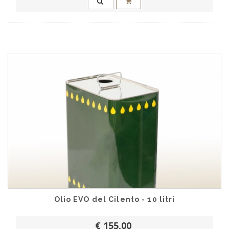
Olio EVO del Cilento - 10 litri
€ 155,00