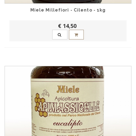
Miele Millefiori - Cilento - 1kg
€ 14,50