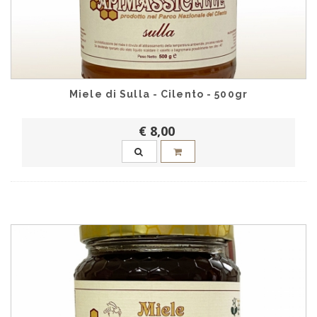
Miele di Sulla - Cilento - 500gr
€ 8,00