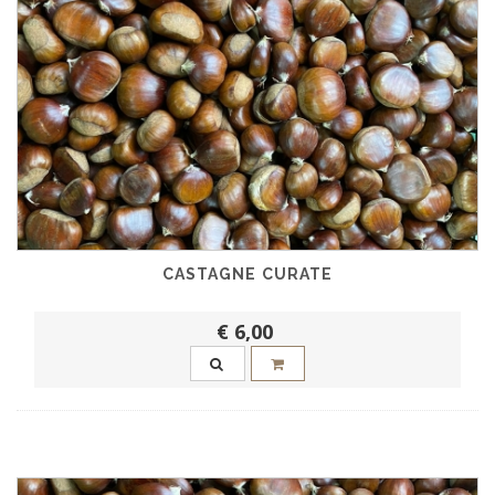
CASTAGNE CURATE
€ 6,00