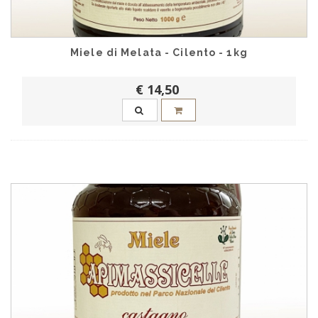
Miele di Melata - Cilento - 1kg
€ 14,50