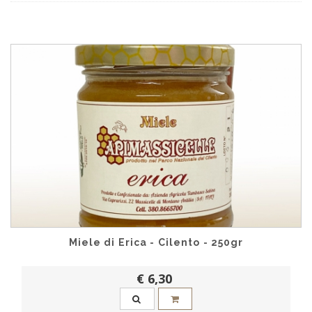
Miele di Erica - Cilento - 250gr
€ 6,30