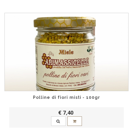
Polline di fiori misti - 100gr
€ 7,40