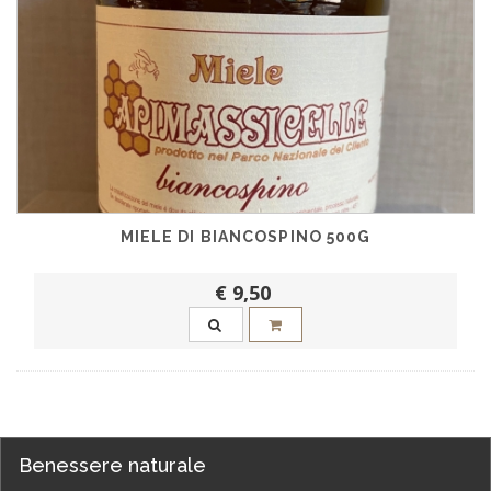
MIELE DI BIANCOSPINO 500G
€ 9,50
Benessere naturale