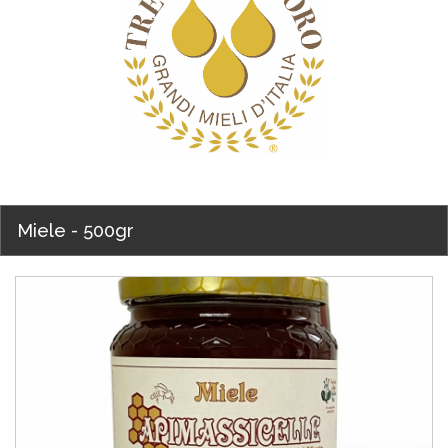
Miele - 500gr