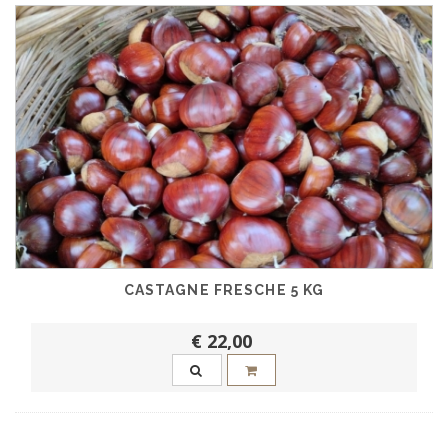
CASTAGNE FRESCHE 5 KG
€ 22,00