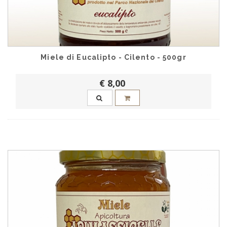
Miele di Eucalipto - Cilento - 500gr
€ 8,00