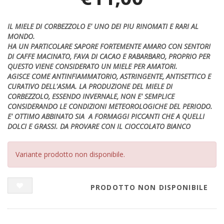
IL MIELE DI CORBEZZOLO E' UNO DEI PIU RINOMATI E RARI AL
MONDO.
HA UN PARTICOLARE SAPORE FORTEMENTE AMARO CON SENTORI
DI CAFFE MACINATO, FAVA DI CACAO E RABARBARO, PROPRIO PER
QUESTO VIENE CONSIDERATO UN MIELE PER AMATORI.
AGISCE COME ANTINFIAMMATORIO, ASTRINGENTE, ANTISETTICO E
CURATIVO DELL'ASMA. LA PRODUZIONE DEL MIELE DI
CORBEZZOLO, ESSENDO INVERNALE, NON E' SEMPLICE
CONSIDERANDO LE CONDIZIONI METEOROLOGICHE DEL PERIODO.
E' OTTIMO ABBINATO SIA A FORMAGGI PICCANTI CHE A QUELLI
DOLCI E GRASSI. DA PROVARE CON IL CIOCCOLATO BIANCO
Variante prodotto non disponibile.
PRODOTTO NON DISPONIBILE